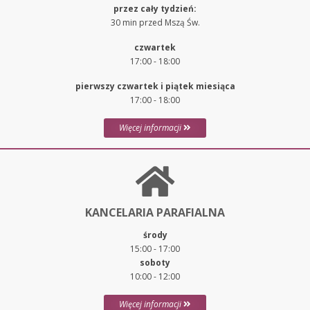
przez cały tydzień:
30 min przed Mszą Św.
czwartek
17:00 - 18:00
pierwszy czwartek i piątek miesiąca
17:00 - 18:00
Więcej informacji
KANCELARIA PARAFIALNA
środy
15:00 - 17:00
soboty
10:00 - 12:00
Więcej informacji