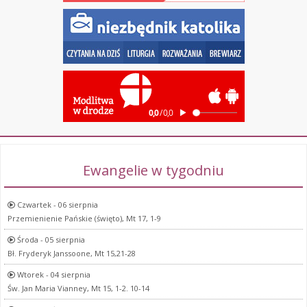
Ewangelie w tygodniu
Czwartek - 06 sierpnia
Przemienienie Pańskie (święto), Mt 17, 1-9
Środa - 05 sierpnia
Bł. Fryderyk Janssoone, Mt 15,21-28
Wtorek - 04 sierpnia
Św. Jan Maria Vianney, Mt 15, 1-2. 10-14