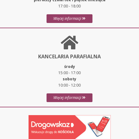
17:00 - 18:00
Więcej informacji
KANCELARIA PARAFIALNA
środy
15:00 - 17:00
soboty
10:00 - 12:00
Więcej informacji