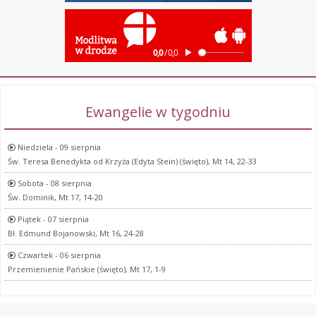
Ewangelie w tygodniu
Niedziela - 09 sierpnia
Św. Teresa Benedykta od Krzyża (Edyta Stein) (święto), Mt 14, 22-33
Sobota - 08 sierpnia
Św. Dominik, Mt 17, 14-20
Piątek - 07 sierpnia
Bł. Edmund Bojanowski, Mt 16, 24-28
Czwartek - 06 sierpnia
Przemienienie Pańskie (święto), Mt 17, 1-9