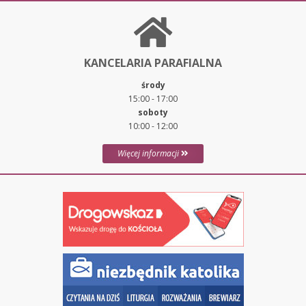
KANCELARIA PARAFIALNA
środy
15:00 - 17:00
soboty
10:00 - 12:00
Więcej informacji