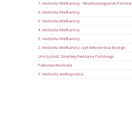
7. niedziela Wielkanocy - Wniebowstąpienie Pańskie
6. niedziela Wielkanocy
5. niedziela Wielkanocy
4. niedziela Wielkanocy
3. niedziela Wielkanocy
2. niedziela Wielkanocy czyli Miłosierdzia Bożego
Uroczystość Zmartwychwstania Pańskiego
Palmowa Niedziela
5. niedziela wielkopostna