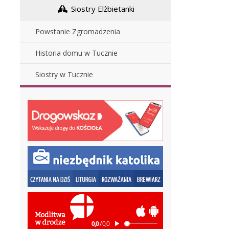
Siostry Elżbietanki
Powstanie Zgromadzenia
Historia domu w Tucznie
Siostry w Tucznie