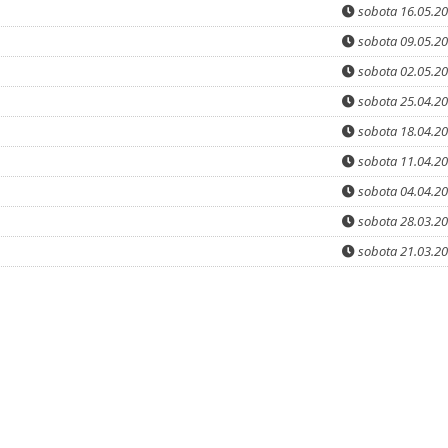
sobota 16.05.2
sobota 09.05.2
sobota 02.05.2
sobota 25.04.2
sobota 18.04.2
sobota 11.04.2
sobota 04.04.2
sobota 28.03.2
sobota 21.03.2