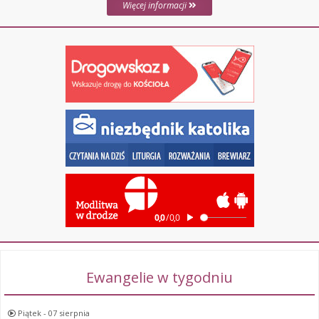
Więcej informacji
Ewangelie w tygodniu
Piątek - 07 sierpnia