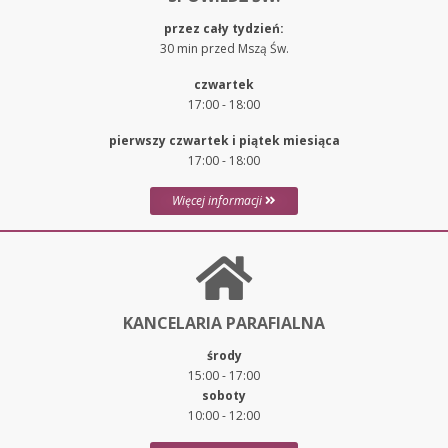
przez cały tydzień:
30 min przed Mszą Św.
czwartek
17:00 - 18:00
pierwszy czwartek i piątek miesiąca
17:00 - 18:00
Więcej informacji
KANCELARIA PARAFIALNA
środy
15:00 - 17:00
soboty
10:00 - 12:00