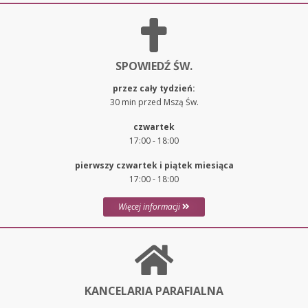
SPOWIEDŹ ŚW.
przez cały tydzień:
30 min przed Mszą Św.
czwartek
17:00 - 18:00
pierwszy czwartek i piątek miesiąca
17:00 - 18:00
Więcej informacji
KANCELARIA PARAFIALNA