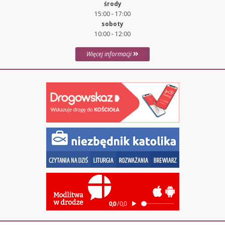
środy
15:00 - 17:00
soboty
10:00 - 12:00
Więcej informacji