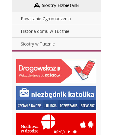
Siostry Elżbietanki
Powstanie Zgromadzenia
Historia domu w Tucznie
Siostry w Tucznie