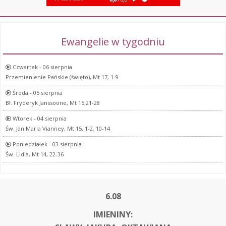
Ewangelie w tygodniu
Czwartek - 06 sierpnia
Przemienienie Pańskie (święto), Mt 17, 1-9
Środa - 05 sierpnia
Bł. Fryderyk Janssoone, Mt 15,21-28
Wtorek - 04 sierpnia
Św. Jan Maria Vianney, Mt 15, 1-2. 10-14
Poniedziałek - 03 sierpnia
Św. Lidia, Mt 14, 22-36
6.08
IMIENINY: