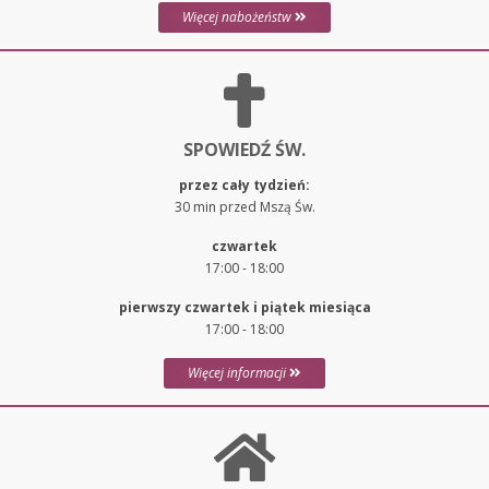
Więcej nabożeństw
SPOWIEDŹ ŚW.
przez cały tydzień:
30 min przed Mszą Św.
czwartek
17:00 - 18:00
pierwszy czwartek i piątek miesiąca
17:00 - 18:00
Więcej informacji