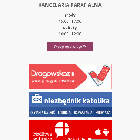
KANCELARIA PARAFIALNA
środy
15:00 - 17:00
soboty
10:00 - 12:00
Więcej informacji